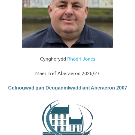
Cynghorydd
Rhodri Jones
Maer Tref Aberaeron 2026/27
Cefnogwyd gan Deuganmlwyddiant Aberaeron 2007