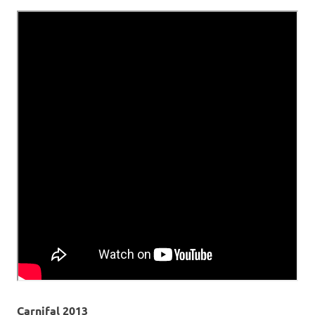
Carnifal 2013