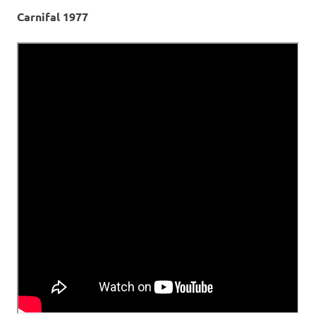
Carnifal 1977