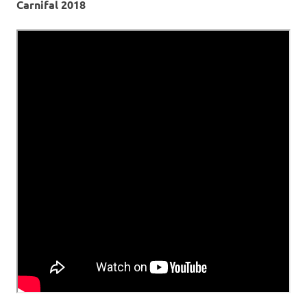
Carnifal 2018