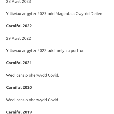
28 Awst 2023
Y lliwiau ar gyfer 2023 odd Magenta a Gwyrdd Deilen
Carnifal 2022
29 Awst 2022
Y lliwiau ar gyfer 2022 odd melyn a porffor.
Carnifal 2021
Wedi canslo oherwydd Covid.
Carnifal 2020
Wedi canslo oherwydd Covid.
Carnifal 2019