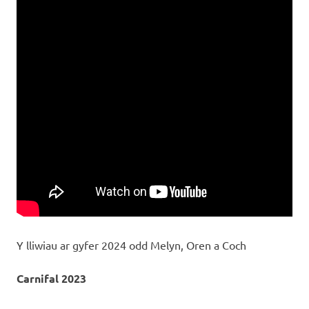
Y lliwiau ar gyfer 2024 odd Melyn, Oren a Coch
Carnifal 2023