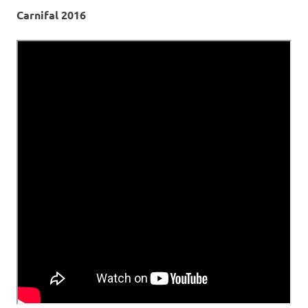
Carnifal 2016