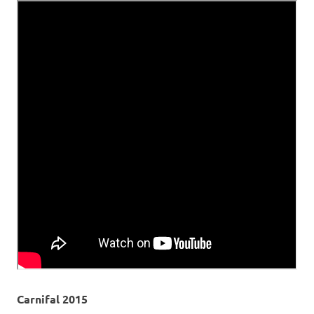
Carnifal 2015