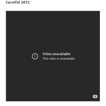
Carnifal 2012